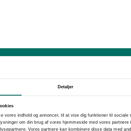
Detaljer
ookies
se vores indhold og annoncer, til at vise dig funktioner til sociale
oplysninger om din brug af vores hjemmeside med vores partnere i
ysepartnere. Vores partnere kan kombinere disse data med andr