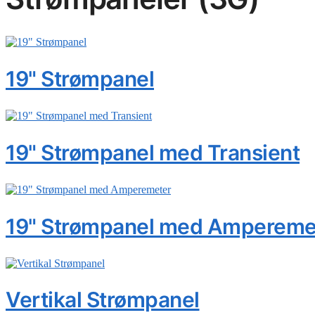
19" Strømpanel
19" Strømpanel med Transient
19" Strømpanel med Ampereme
Vertikal Strømpanel