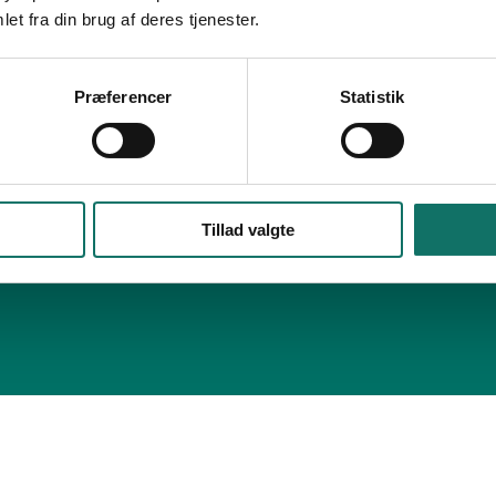
et fra din brug af deres tjenester.
Præferencer
Statistik
Tillad valgte