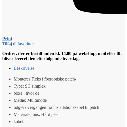
Print
Tilføj til favoritter
Ordrer, der er bestilt inden kl. 14.00 på webshop, mail eller tlf.
bliver leveret den efterfølgende hverdag.
Beskrivelse
Monteres F.eks i fberoptiske patch-
Type: SC simplex
boxe , hvor de
Medie: Multimode
udgør overgangen fra installationskabel til patch
Materiale, hus: Hård plast
kabel.