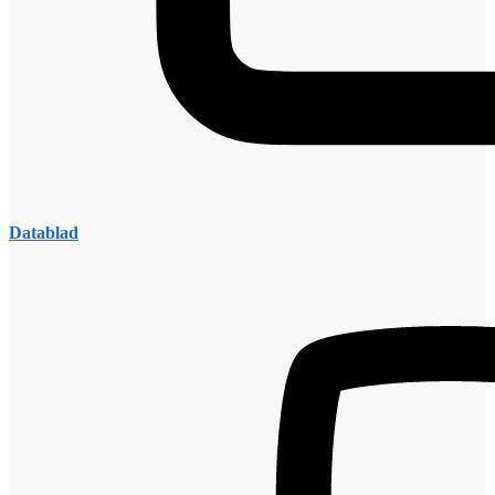
Datablad