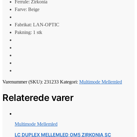
Ferrule: Zirkonia
Farve: Beige
Fabrikat: LAN-OPTIC
Pakning: 1 stk
Varenummer (SKU):
231233
Kategori:
Multimode Mellemled
Relaterede varer
Multimode Mellemled
LC DUPLEX MELLEMLED OM5 ZIRKONIA SC