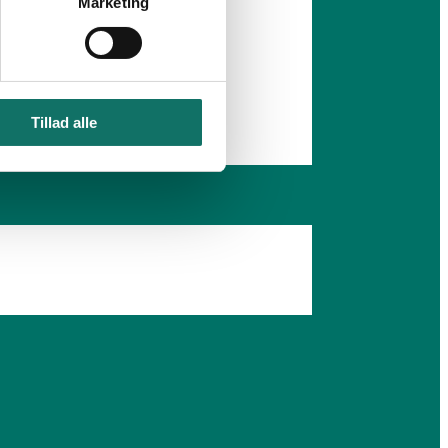
Marketing
Tillad alle