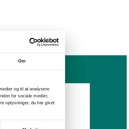
Om
 medier og til at analysere
nden for sociale medier,
e oplysninger, du har givet