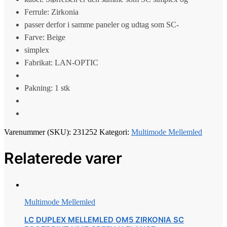
Ferrule: Zirkonia
passer derfor i samme paneler og udtag som SC-
Farve: Beige
simplex
Fabrikat: LAN-OPTIC
Pakning: 1 stk
Varenummer (SKU):
231252
Kategori:
Multimode Mellemled
Relaterede varer
Multimode Mellemled
LC DUPLEX MELLEMLED OM5 ZIRKONIA SC