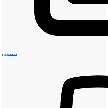
Datablad