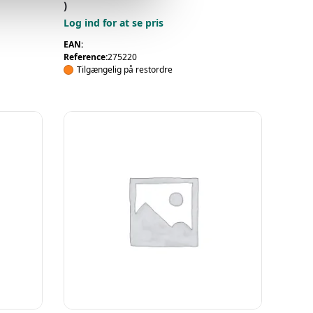
)
Log ind for at se pris
EAN:
Reference:
275220
Tilgængelig på restordre