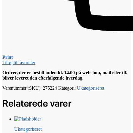
Print
Tilføj til favoritter
Ordrer, der er bestilt inden kl. 14.00 på webshop, mail eller tlf.
bliver leveret den efterfølgende hverdag.
Varenummer (SKU):
275224
Kategori:
Ukategoriseret
Relaterede varer
Ukategoriseret