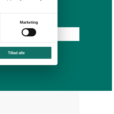
Marketing
Tillad alle