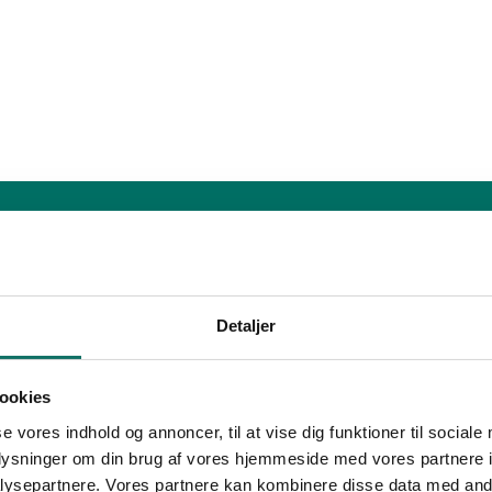
Detaljer
ookies
se vores indhold og annoncer, til at vise dig funktioner til sociale
oplysninger om din brug af vores hjemmeside med vores partnere i
ysepartnere. Vores partnere kan kombinere disse data med andr