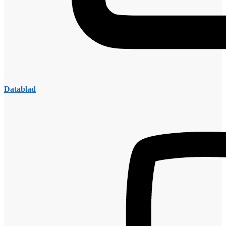
Datablad