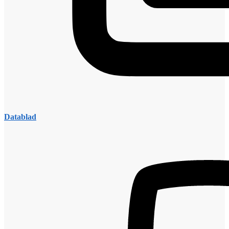
Datablad