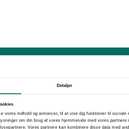
Detaljer
ookies
se vores indhold og annoncer, til at vise dig funktioner til sociale
oplysninger om din brug af vores hjemmeside med vores partnere i
ysepartnere. Vores partnere kan kombinere disse data med andr