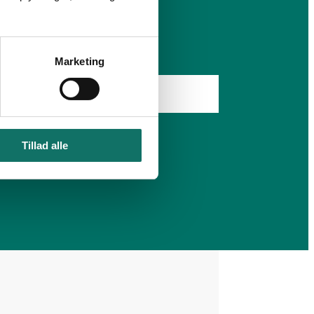
Marketing
Tillad alle