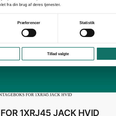
et fra din brug af deres tjenester.
Præferencer
Statistik
Tillad valgte
NTAGEBOKS FOR 1XRJ45 JACK HVID
FOR 1XRJ45 JACK HVID