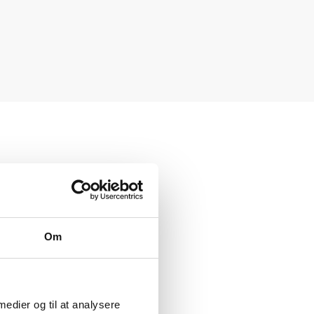
Om
 medier og til at analysere