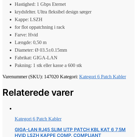
Hastighed: 1 Gbps Eternet
krydsfelter. Ultra fleksibel design sørger
Kappe: LSZH
for flot oppatchning i rack
Farve: Hvid
Længde: 0,50 m
Diameter: Ø 03.5±0.15mm
Fabrikat: GIGA-LAN
Pakning: 1 stk eller kasse a 600 stk
Varenummer (SKU):
147020
Kategori:
Kategori 6 Patch Kabler
Relaterede varer
Kategori 6 Patch Kabler
GIGA-LAN RJ45 SLIM UTP PATCH KBL KAT 6 7,5M
HVID LSZH KAPPE COMP. COMPLIANT