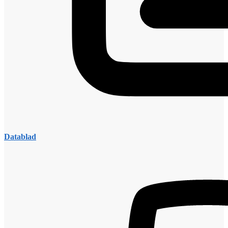
Datablad