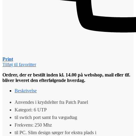
Print
Tilføj til favoritter
Ordrer, der er bestilt inden kl. 14.00 på webshop, mail eller tlf.
bliver leveret den efterfølgende hverdag.
Beskrivelse
Anvendes i krydsfelter fra Patch Panel
Kategori: 6 UTP
til swtich port samt fra vægudtag
Frekvens: 250 Mhz
til PC. Slim design sørger for ekstra plads i