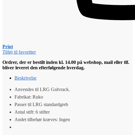
Print
Tilføj til favoritter
Ordrer, der er bestilt inden kl. 14.00 på webshop, mail eller tlf.
bliver leveret den efterfølgende hverdag.
Beskrivelse
Anvendes til LRG Gulvrack.
Fabrikat: Ruko
Passer til LRG standardgreb
Antal stift: 6 stifter
Andet tilbehør kræves: Ingen