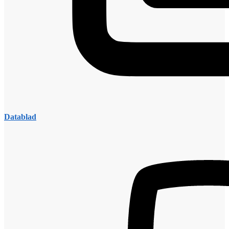
Datablad