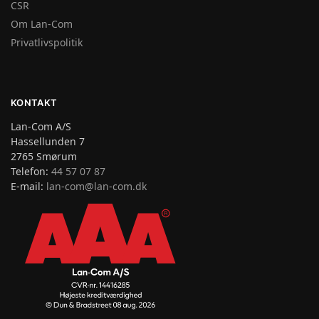
CSR
Om Lan-Com
Privatlivspolitik
KONTAKT
Lan-Com A/S
Hassellunden 7
2765 Smørum
Telefon:
44 57 07 87
E-mail:
lan-com@lan-com.dk