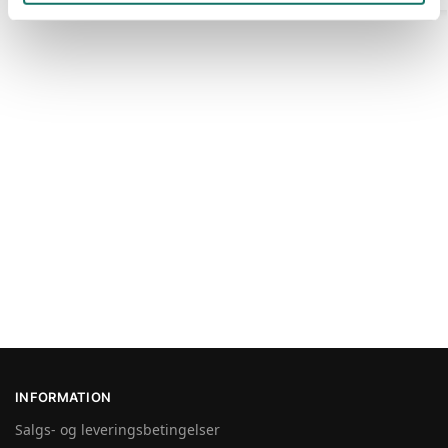
INFORMATION
Salgs- og leveringsbetingelser