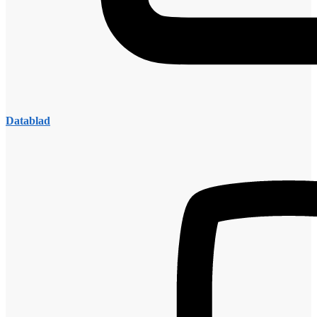
Datablad