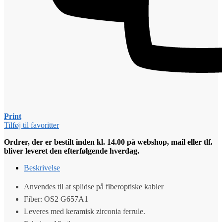
Print
Tilføj til favoritter
Ordrer, der er bestilt inden kl. 14.00 på webshop, mail eller tlf.
bliver leveret den efterfølgende hverdag.
Beskrivelse
Anvendes til at splidse på fiberoptiske kabler
Fiber: OS2 G657A1
Leveres med keramisk zirconia ferrule.