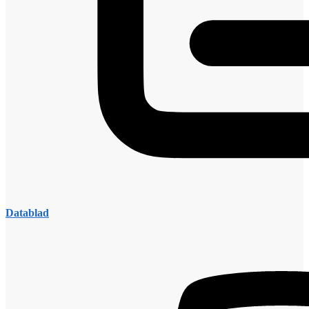
Datablad