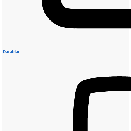
Datablad