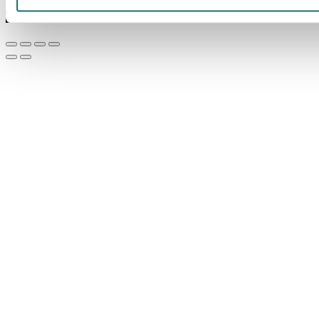
© Lan-Com 2026