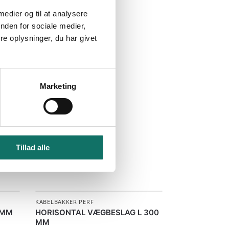
 medier og til at analysere
nden for sociale medier,
e oplysninger, du har givet
Marketing
Tillad alle
KABELBAKKER PERF
 MM
HORISONTAL VÆGBESLAG L 300
MM