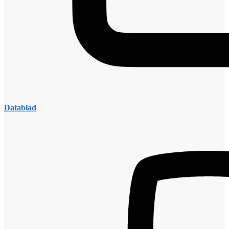
Datablad