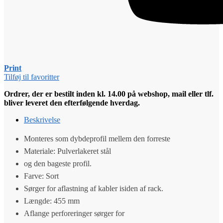
Print
Tilføj til favoritter
Ordrer, der er bestilt inden kl. 14.00 på webshop, mail eller tlf.
bliver leveret den efterfølgende hverdag.
Beskrivelse
Monteres som dybdeprofil mellem den forreste
Materiale: Pulverlakeret stål
og den bageste profil.
Farve: Sort
Sørger for aflastning af kabler isiden af rack.
Længde: 455 mm
Aflange perforeringer sørger for