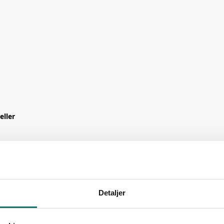
eller
Detaljer