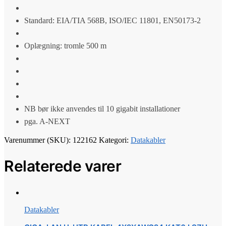
Standard: EIA/TIA 568B, ISO/IEC 11801, EN50173-2
Oplægning: tromle 500 m
NB bør ikke anvendes til 10 gigabit installationer
pga. A-NEXT
Varenummer (SKU):
122162
Kategori:
Datakabler
Relaterede varer
Datakabler