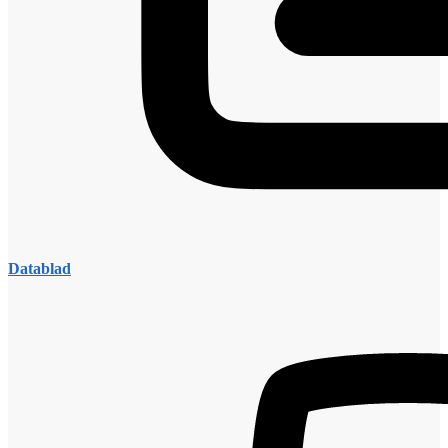
Datablad