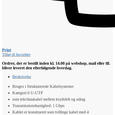
Print
Tilføj til favoritter
Ordrer, der er bestilt inden kl. 14.00 på webshop, mail eller tlf.
bliver leveret den efterfølgende hverdag.
Beskrivelse
Bruges i Strukturerede Kabelsystemer
Kategori 6 U-UTP
som tele/datakabel mellem krydsfelt og udtag
Transmissionshastighed: 1 Gbps
Kablet er konstrueret som tvillinge kabel med 4