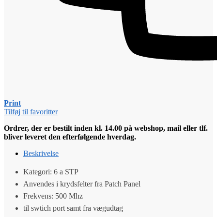
Print
Tilføj til favoritter
Ordrer, der er bestilt inden kl. 14.00 på webshop, mail eller tlf.
bliver leveret den efterfølgende hverdag.
Beskrivelse
Kategori: 6 a STP
Anvendes i krydsfelter fra Patch Panel
Frekvens: 500 Mhz
til swtich port samt fra vægudtag