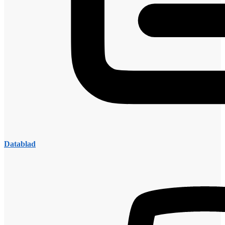
Datablad