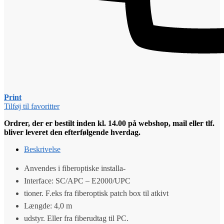
Print
Tilføj til favoritter
Ordrer, der er bestilt inden kl. 14.00 på webshop, mail eller tlf.
bliver leveret den efterfølgende hverdag.
Beskrivelse
Anvendes i fiberoptiske installa-
Interface: SC/APC – E2000/UPC
tioner. F.eks fra fiberoptisk patch box til atkivt
Længde: 4,0 m
udstyr. Eller fra fiberudtag til PC.