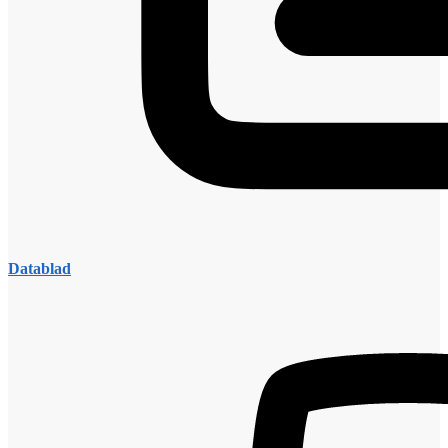
Datablad