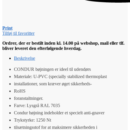
Print
Tilføj til favoritter
Ordrer, der er bestilt inden kl. 14.00 på webshop, mail eller tlf.
bliver leveret den efterfølgende hverdag.
Beskrivelse
CONDUR bøjningen er ideel til udendørs
Materiale: U-PVC (specially stabilized thermoplast
installationer, som kræver øget sikkerheds-
RoHS
foranstaltninger.
Farve: Lysgrå RAL 7035
Condur bøjning indeholder et specielt anti-gnaver
Trykstyrke: 1250 Nt
tilsætningsstof for at maksimere sikkerheden i