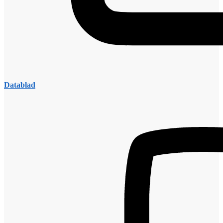
Datablad