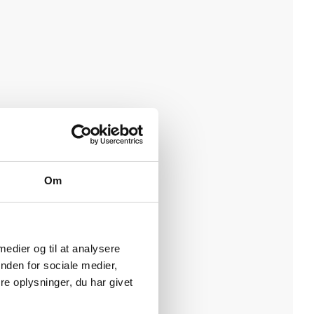
Om
 medier og til at analysere
nden for sociale medier,
e oplysninger, du har givet