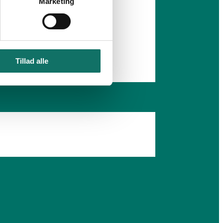
Marketing
Tillad alle