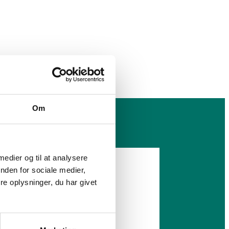
Om
 medier og til at analysere
nden for sociale medier,
e oplysninger, du har givet